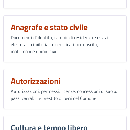
Anagrafe e stato civile
Documenti d'identità, cambio di residenza, servizi
elettorali, cimiteriali e certificati per nascita,
matrimoni e unioni civili.
Autorizzazioni
Autorizzazioni, permessi, licenze, concessioni di suolo,
passi carrabili e prestito di beni del Comune.
Cultura e tempo libero