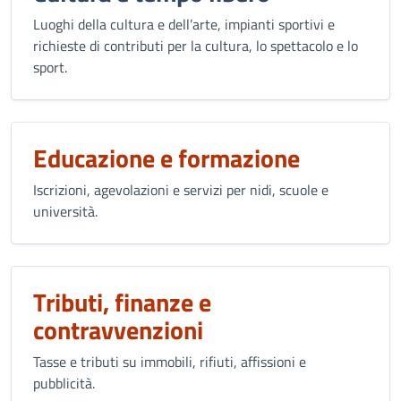
Luoghi della cultura e dell’arte, impianti sportivi e
richieste di contributi per la cultura, lo spettacolo e lo
sport.
Educazione e formazione
Iscrizioni, agevolazioni e servizi per nidi, scuole e
università.
Tributi, finanze e
contravvenzioni
Tasse e tributi su immobili, rifiuti, affissioni e
pubblicità.