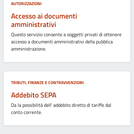
AUTORIZZAZIONI
Accesso ai documenti
amministrativi
Questo servizio consente a soggetti privati di ottenere
accesso a documenti amministrativi della pubblica
amministrazione.
TRIBUTI, FINANZE E CONTRAVVENZIONI
Addebito SEPA
Da la possibilitá dell' addebito diretto di tariffe dal
conto corrente.