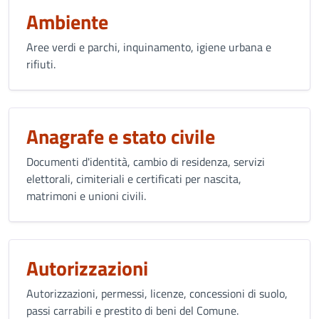
Ambiente
Aree verdi e parchi, inquinamento, igiene urbana e
rifiuti.
Anagrafe e stato civile
Documenti d'identità, cambio di residenza, servizi
elettorali, cimiteriali e certificati per nascita,
matrimoni e unioni civili.
Autorizzazioni
Autorizzazioni, permessi, licenze, concessioni di suolo,
passi carrabili e prestito di beni del Comune.