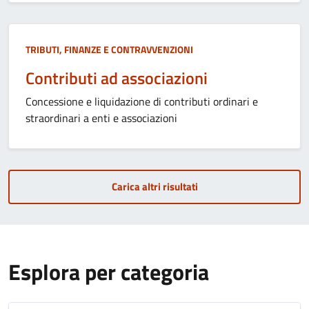
TRIBUTI, FINANZE E CONTRAVVENZIONI
Contributi ad associazioni
Concessione e liquidazione di contributi ordinari e
straordinari a enti e associazioni
Carica altri risultati
Esplora per categoria