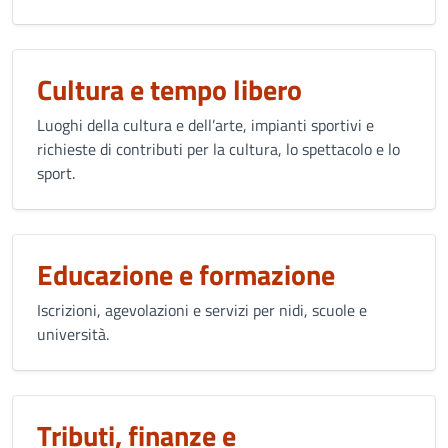
Cultura e tempo libero
Luoghi della cultura e dell’arte, impianti sportivi e
richieste di contributi per la cultura, lo spettacolo e lo
sport.
Educazione e formazione
Iscrizioni, agevolazioni e servizi per nidi, scuole e
università.
Tributi, finanze e