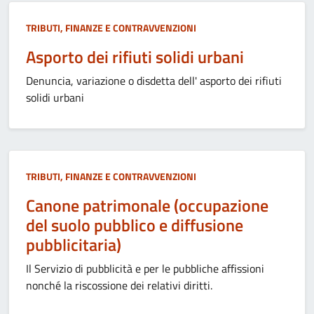
TRIBUTI, FINANZE E CONTRAVVENZIONI
Asporto dei rifiuti solidi urbani
Denuncia, variazione o disdetta dell' asporto dei rifiuti
solidi urbani
TRIBUTI, FINANZE E CONTRAVVENZIONI
Canone patrimonale (occupazione
del suolo pubblico e diffusione
pubblicitaria)
Il Servizio di pubblicità e per le pubbliche affissioni
nonché la riscossione dei relativi diritti.