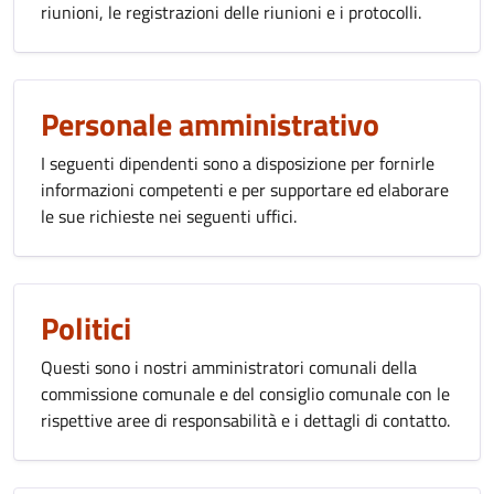
riunioni, le registrazioni delle riunioni e i protocolli.
Personale amministrativo
I seguenti dipendenti sono a disposizione per fornirle
informazioni competenti e per supportare ed elaborare
le sue richieste nei seguenti uffici.
Politici
Questi sono i nostri amministratori comunali della
commissione comunale e del consiglio comunale con le
rispettive aree di responsabilità e i dettagli di contatto.