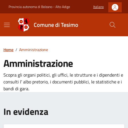
Provincia autonoma di Bolzano - Alto Adige
Italiano
Comune di Tesimo
Home
/
Amministrazione
Amministrazione
Scopra gli organi politici, gli uffici, le strutture e i dipendenti e
consulti l' albo pretorio, i documenti pubblici, le statistiche e i
bandi di gara.
In evidenza