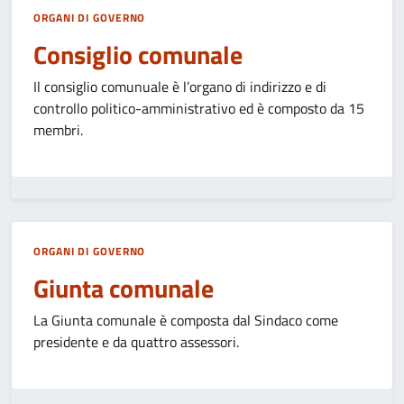
ORGANI DI GOVERNO
Consiglio comunale
Il consiglio comunuale
è l’organo di indirizzo e di
controllo politico-amministrativo ed
è composto da 15
membri.
ORGANI DI GOVERNO
Giunta comunale
La Giunta comunale è composta dal Sindaco come
presidente e da quattro assessori.