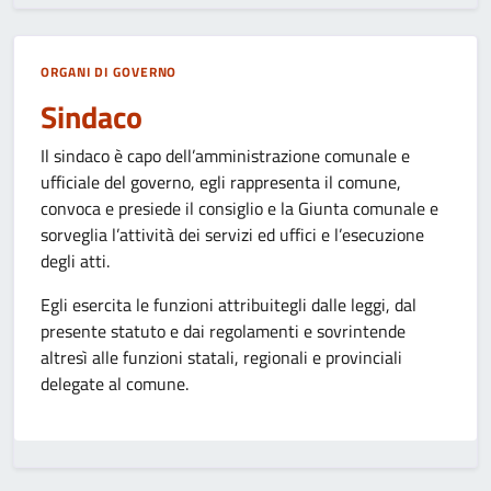
ORGANI DI GOVERNO
Sindaco
Il sindaco è capo dell’amministrazione comunale e
ufficiale del governo, egli rappresenta il comune,
convoca e presiede il consiglio e la Giunta comunale e
sorveglia l’attività dei servizi ed uffici e l’esecuzione
degli atti.
Egli esercita le funzioni attribuitegli dalle leggi, dal
presente statuto e dai regolamenti e sovrintende
altresì alle funzioni statali, regionali e provinciali
delegate al comune.