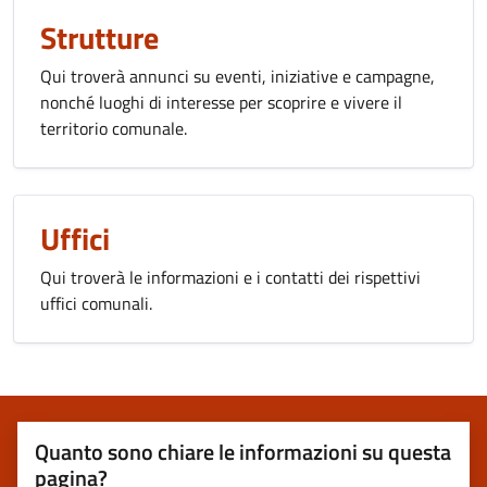
Strutture
Qui troverà annunci su eventi, iniziative e campagne,
nonché luoghi di interesse per scoprire e vivere il
territorio comunale.
Uffici
Qui troverà le informazioni e i contatti dei rispettivi
uffici comunali.
Quanto sono chiare le informazioni su questa
pagina?