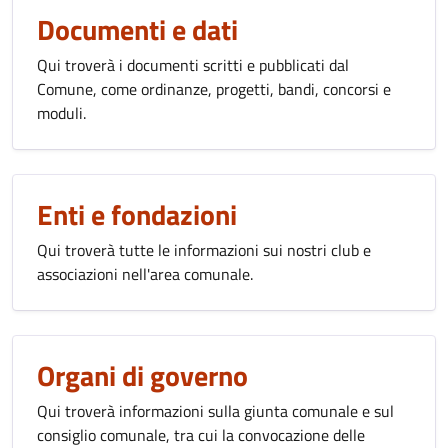
Documenti e dati
Qui troverà i documenti scritti e pubblicati dal
Comune, come ordinanze, progetti, bandi, concorsi e
moduli.
Enti e fondazioni
Qui troverà tutte le informazioni sui nostri club e
associazioni nell'area comunale.
Organi di governo
Qui troverà informazioni sulla giunta comunale e sul
consiglio comunale, tra cui la convocazione delle