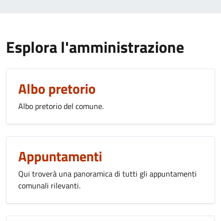
Esplora l'amministrazione
Albo pretorio
Albo pretorio del comune.
Appuntamenti
Qui troverà una panoramica di tutti gli appuntamenti
comunali rilevanti.