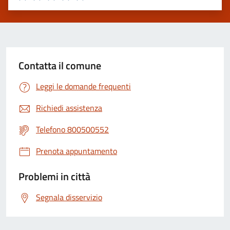
Contatta il comune
Leggi le domande frequenti
Richiedi assistenza
Telefono 800500552
Prenota appuntamento
Problemi in città
Segnala disservizio