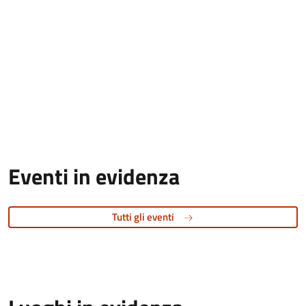
Eventi in evidenza
Tutti gli eventi