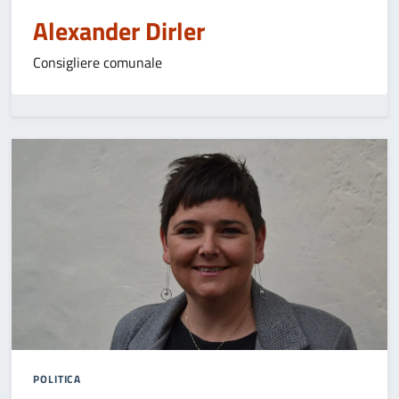
Alexander Dirler
Consigliere comunale
POLITICA