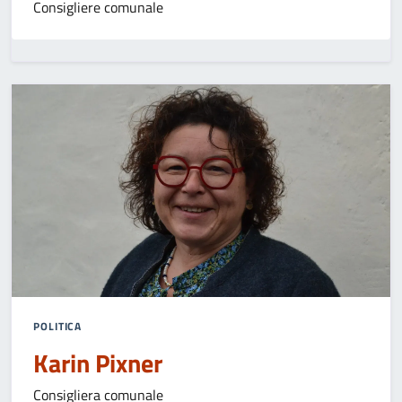
Consigliere comunale
POLITICA
Karin Pixner
Consigliera comunale