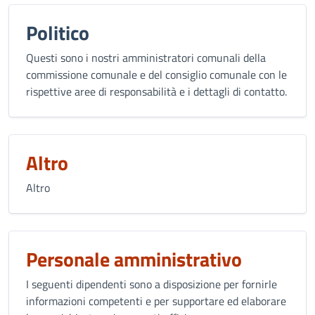
Politico
Questi sono i nostri amministratori comunali della
commissione comunale e del consiglio comunale con le
rispettive aree di responsabilità e i dettagli di contatto.
Altro
Altro
Personale amministrativo
I seguenti dipendenti sono a disposizione per fornirle
informazioni competenti e per supportare ed elaborare