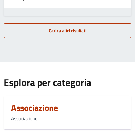
Carica altri risultati
Esplora per categoria
Associazione
Associazione.