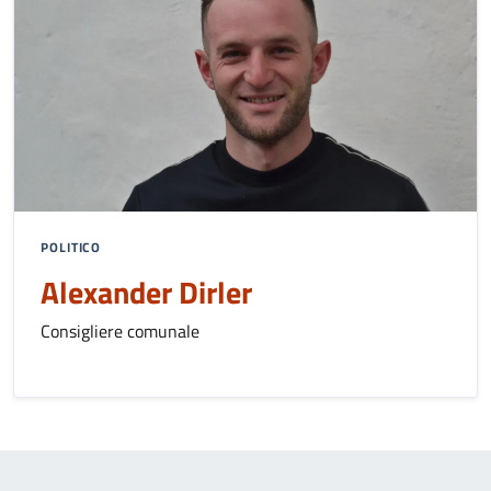
POLITICO
Alexander Dirler
Consigliere comunale