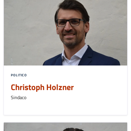
POLITICO
Christoph Holzner
Sindaco