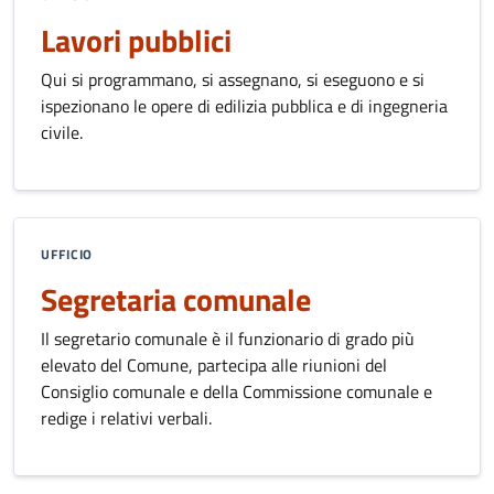
Lavori pubblici
Qui si programmano, si assegnano, si eseguono e si
ispezionano le opere di edilizia pubblica e di ingegneria
civile.
UFFICIO
Segretaria comunale
Il segretario comunale è il funzionario di grado più
elevato del Comune, partecipa alle riunioni del
Consiglio comunale e della Commissione comunale e
redige i relativi verbali.