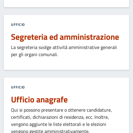
UFFICIO
Segreteria ed amministrazione
La segreteria svolge attività amministrative generali
per gli organi comunali.
UFFICIO
Ufficio anagrafe
Qui si possono presentare o ottenere candidature,
certificati, dichiarazioni di residenza, ecc. Inoltre,
vengono aggiunte le liste elettorali e le elezioni
vengono gestite amministrativamente.