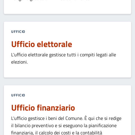
UFFICIO
Ufficio elettorale
L'ufficio elettorale gestisce tutti i compiti legati alle
elezioni.
UFFICIO
Ufficio finanziario
L'ufficio gestisce i beni del Comune. È qui che si redige
il bilancio preventivo e si eseguono la pianificazione
finanziaria, il calcolo dei costi e la contabilità