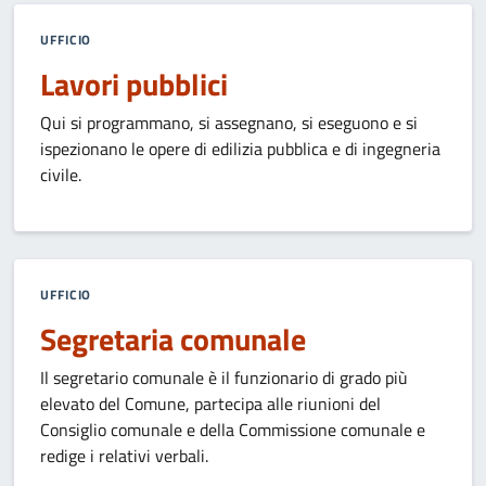
chiave
UFFICIO
Lavori pubblici
Qui si programmano, si assegnano, si eseguono e si
ispezionano le opere di edilizia pubblica e di ingegneria
civile.
UFFICIO
Segretaria comunale
Il segretario comunale è il funzionario di grado più
elevato del Comune, partecipa alle riunioni del
Consiglio comunale e della Commissione comunale e
redige i relativi verbali.