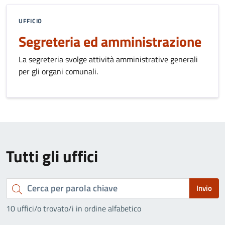
UFFICIO
Segreteria ed amministrazione
La segreteria svolge attività amministrative generali
per gli organi comunali.
Tutti gli uffici
Cerca
Invio
per
10 uffici/o trovato/i in ordine alfabetico
parola