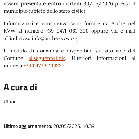
essere presentate entro martedì 30/06/2026 presso il
municipio (ufficio dello stato civile).
Informazioni e consulenza sono fornite da Arche nel
KVW al numero +39 0471 061 300 oppure via e-mail
all’indirizzo
info@arche-kvw.org
.
Il modulo di domanda è disponibile sul sito web del
Comune
al seguente link
. Ulteriori informazioni al
numero
+39 0473 920922
.
A cura di
Ufficio
Ultimo aggiornamento:
20/05/2026, 10:39