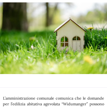
L’amministrazione comunale comunica che le domande
per l’edilizia abitativa agevolata “Widumanger” possono