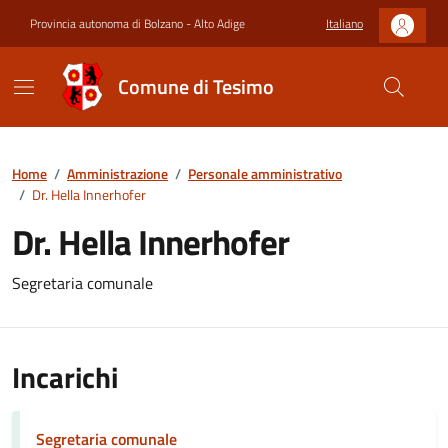
Provincia autonoma di Bolzano - Alto Adige
Italiano
Comune di Tesimo
Home
/
Amministrazione
/
Personale amministrativo
/
Dr. Hella Innerhofer
Dr. Hella Innerhofer
Segretaria comunale
Incarichi
Segretaria comunale