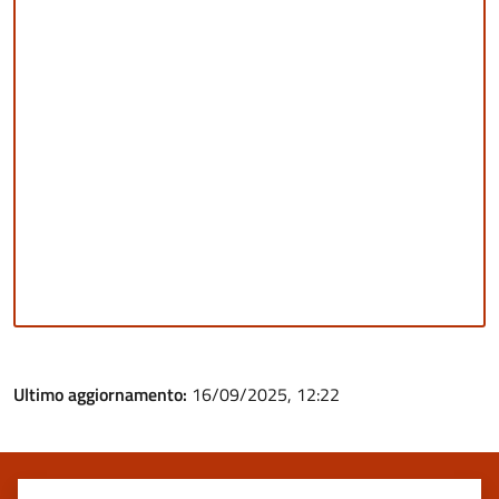
Ultimo aggiornamento:
16/09/2025, 12:22