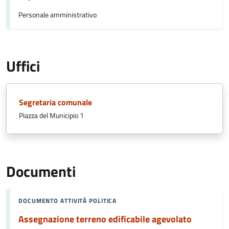
Personale amministrativo
Uffici
Segretaria comunale
Piazza del Municipio 1
Documenti
DOCUMENTO ATTIVITÀ POLITICA
Assegnazione terreno edificabile agevolato