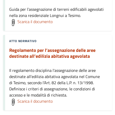
Guida per l’assegnazione di terreni edificabili agevolati
nella zona residenziale Longnui a Tesimo.
Scarica il documento
ATTO NORMATIVO
Regolamento per l’assegnazione delle aree
destinate all’edilizia abitativa agevolata
Il regolamento disciplina l'assegnazione delle aree
destinate all’edilizia abitativa agevolata nel Comune
di Tesimo, secondo l’Art. 82 della L.P. n. 13/1998.
Definisce i criteri di assegnazione, le condizioni di
accesso e le modalità di richiesta.
Scarica il documento